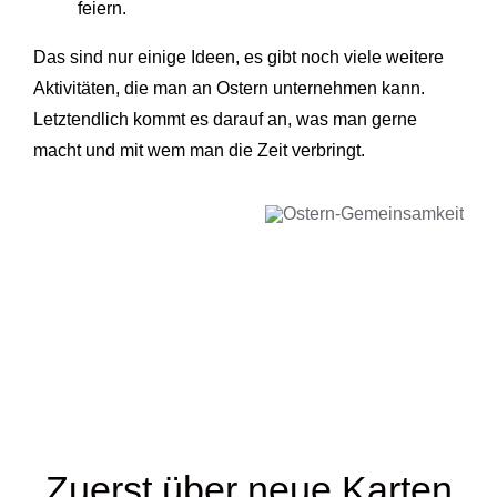
feiern.
Das sind nur einige Ideen, es gibt noch viele weitere
Aktivitäten, die man an Ostern unternehmen kann.
Letztendlich kommt es darauf an, was man gerne
macht und mit wem man die Zeit verbringt.
Zuerst über neue Karten