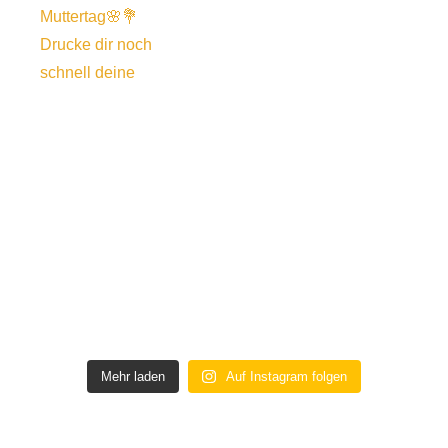
Mehr laden
Auf Instagram folgen