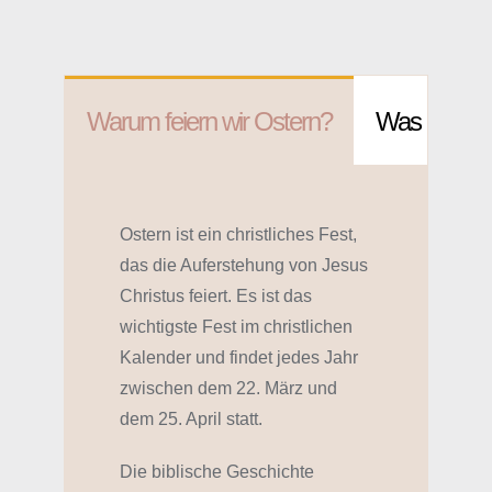
Warum feiern wir Ostern?
Was bedeut
Ostern ist ein christliches Fest,
das die Auferstehung von Jesus
Christus feiert. Es ist das
wichtigste Fest im christlichen
Kalender und findet jedes Jahr
zwischen dem 22. März und
dem 25. April statt.
Die biblische Geschichte