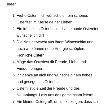
Ideen:
Frohe Ostern! Ich wünsche dir ein schönes
Osterfest im Kreise deiner Lieben.
Ein fröhliches Osterfest und viele bunte Ostereier
wünsche ich dir!
Die Natur erwacht aus ihrem Winterschlaf und
auch wir können neue Energie schöpfen.
Fröhliche Ostern!
Möge das Osterfest dir Freude, Liebe und
Frieden bringen.
Ich denke an dich und wünsche dir ein frohes
und gesegnetes Osterfest.
Ostern ist die Zeit der Freude und des
Neuanfangs. Lass uns das gemeinsam feiern!
Ein kleiner Ostergruß, um dir zu zeigen, dass ich