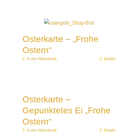
Osterkarte – „Frohe
Ostern“
In den Warenkorb
Details
Osterkarte –
Gepunktetes Ei „Frohe
Ostern“
In den Warenkorb
Details