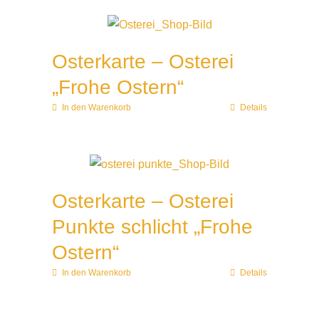
Osterkarte – Osterei
„Frohe Ostern“
In den Warenkorb
Details
Osterkarte – Osterei
Punkte schlicht „Frohe
Ostern“
In den Warenkorb
Details