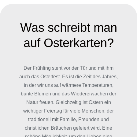
Was schreibt man
auf Osterkarten?
Der Frühling steht vor der Tür und mit ihm
auch das Osterfest. Es ist die Zeit des Jahres,
in der wir uns auf wärmere Temperaturen,
bunte Blumen und das Wiedererwachen der
Natur freuen. Gleichzeitig ist Ostern ein
wichtiger Feiertag für viele Menschen, der
traditionell mit Familie, Freunden und
christlichen Bräuchen gefeiert wird. Eine
schöne Möglichkeit, um den Lieben eine