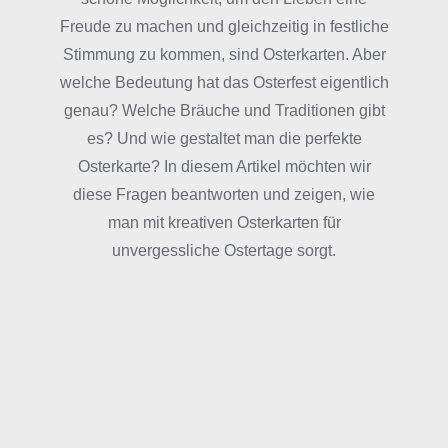
Freude zu machen und gleichzeitig in festliche
Stimmung zu kommen, sind Osterkarten. Aber
welche Bedeutung hat das Osterfest eigentlich
genau? Welche Bräuche und Traditionen gibt
es? Und wie gestaltet man die perfekte
Osterkarte? In diesem Artikel möchten wir
diese Fragen beantworten und zeigen, wie
man mit kreativen Osterkarten für
unvergessliche Ostertage sorgt.