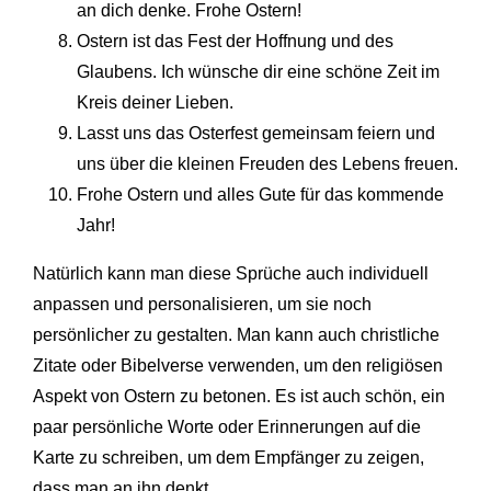
an dich denke. Frohe Ostern!
Ostern ist das Fest der Hoffnung und des
Glaubens. Ich wünsche dir eine schöne Zeit im
Kreis deiner Lieben.
Lasst uns das Osterfest gemeinsam feiern und
uns über die kleinen Freuden des Lebens freuen.
Frohe Ostern und alles Gute für das kommende
Jahr!
Natürlich kann man diese Sprüche auch individuell
anpassen und personalisieren, um sie noch
persönlicher zu gestalten. Man kann auch christliche
Zitate oder Bibelverse verwenden, um den religiösen
Aspekt von Ostern zu betonen. Es ist auch schön, ein
paar persönliche Worte oder Erinnerungen auf die
Karte zu schreiben, um dem Empfänger zu zeigen,
dass man an ihn denkt.