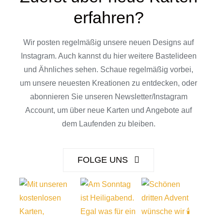
erfahren?
Wir posten regelmäßig unsere neuen Designs auf
Instagram. Auch kannst du hier weitere Bastelideen
und
Ähnliches
sehen. Schaue regelmäßig vorbei,
um unsere neuesten Kreationen zu entdecken, oder
abonnieren Sie unseren Newsletter/Instagram
Account, um über neue Karten und Angebote auf
dem Laufenden zu bleiben.
FOLGE UNS