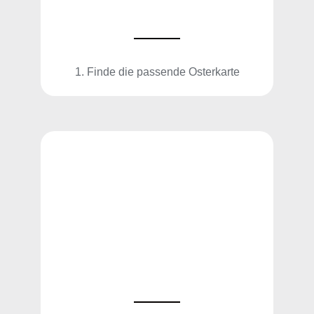
1. Finde die passende Osterkarte