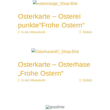
Osterkarte – Osterei
punkte“Frohe Ostern“
In den Warenkorb
Details
Osterkarte – Osterhase
„Frohe Ostern“
In den Warenkorb
Details