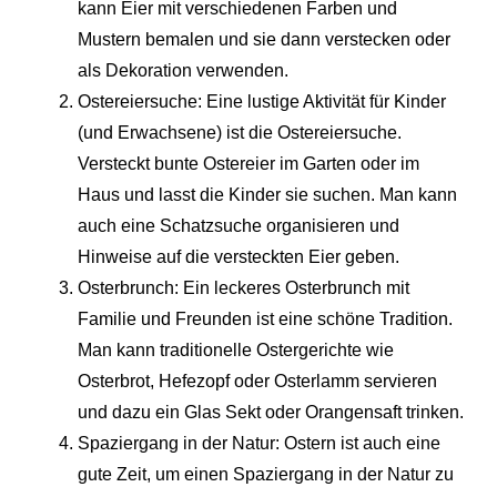
kann Eier mit verschiedenen Farben und
Mustern bemalen und sie dann verstecken oder
als Dekoration verwenden.
Ostereiersuche: Eine lustige Aktivität für Kinder
(und Erwachsene) ist die Ostereiersuche.
Versteckt bunte Ostereier im Garten oder im
Haus und lasst die Kinder sie suchen. Man kann
auch eine Schatzsuche organisieren und
Hinweise auf die versteckten Eier geben.
Osterbrunch: Ein leckeres Osterbrunch mit
Familie und Freunden ist eine schöne Tradition.
Man kann traditionelle Ostergerichte wie
Osterbrot, Hefezopf oder Osterlamm servieren
und dazu ein Glas Sekt oder Orangensaft trinken.
Spaziergang in der Natur: Ostern ist auch eine
gute Zeit, um einen Spaziergang in der Natur zu