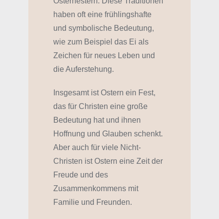
Osternestern. Diese Traditionen
haben oft eine frühlingshafte
und symbolische Bedeutung,
wie zum Beispiel das Ei als
Zeichen für neues Leben und
die Auferstehung.
Insgesamt ist Ostern ein Fest,
das für Christen eine große
Bedeutung hat und ihnen
Hoffnung und Glauben schenkt.
Aber auch für viele Nicht-
Christen ist Ostern eine Zeit der
Freude und des
Zusammenkommens mit
Familie und Freunden.