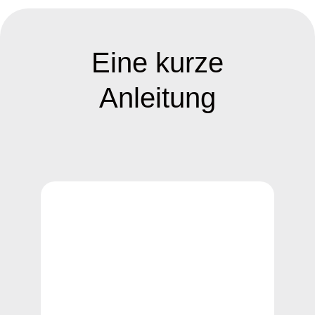
Eine kurze
Anleitung