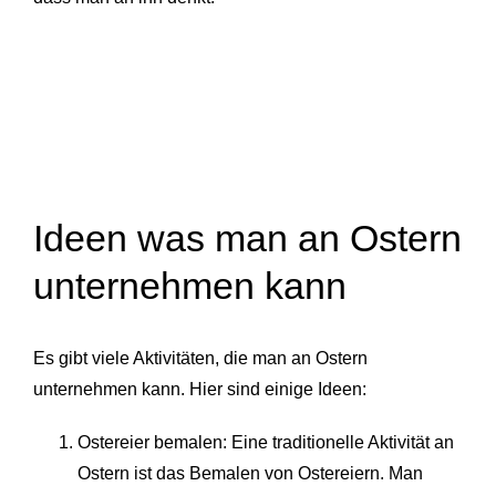
Ideen was man an Ostern
unternehmen kann
Es gibt viele Aktivitäten, die man an Ostern
unternehmen kann. Hier sind einige Ideen:
Ostereier bemalen: Eine traditionelle Aktivität an
Ostern ist das Bemalen von Ostereiern. Man