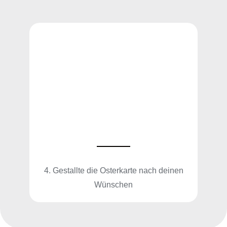
4. Gestallte die Osterkarte nach deinen
Wünschen