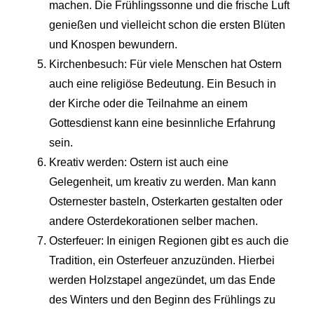
machen. Die Frühlingssonne und die frische Luft
genießen und vielleicht schon die ersten Blüten
und Knospen bewundern.
Kirchenbesuch: Für viele Menschen hat Ostern
auch eine religiöse Bedeutung. Ein Besuch in
der Kirche oder die Teilnahme an einem
Gottesdienst kann eine besinnliche Erfahrung
sein.
Kreativ werden: Ostern ist auch eine
Gelegenheit, um kreativ zu werden. Man kann
Osternester basteln, Osterkarten gestalten oder
andere Osterdekorationen selber machen.
Osterfeuer: In einigen Regionen gibt es auch die
Tradition, ein Osterfeuer anzuzünden. Hierbei
werden Holzstapel angezündet, um das Ende
des Winters und den Beginn des Frühlings zu