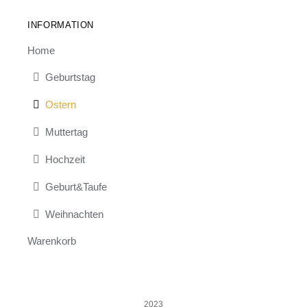
INFORMATION
Home
Geburtstag
Ostern
Muttertag
Hochzeit
Geburt&Taufe
Weihnachten
Warenkorb
2023