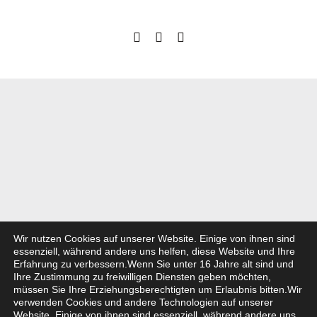
Wir nutzen Cookies auf unserer Website. Einige von ihnen sind
essenziell, während andere uns helfen, diese Website und Ihre
Erfahrung zu verbessern.
Wenn Sie unter 16 Jahre alt sind und
Ihre Zustimmung zu freiwilligen Diensten geben möchten,
müssen Sie Ihre Erziehungsberechtigten um Erlaubnis bitten.
Wir
verwenden Cookies und andere Technologien auf unserer
Website. Einige von ihnen sind essenziell, während andere uns