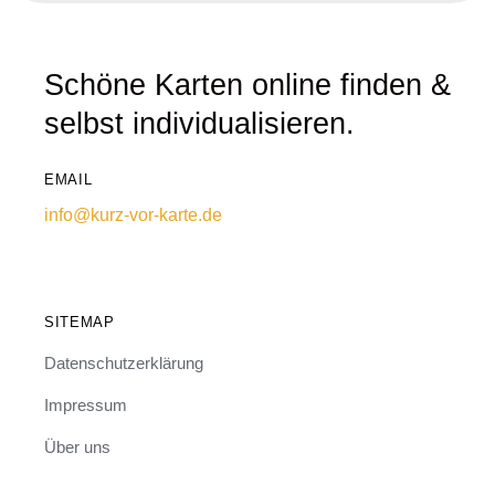
Schöne Karten online finden &
selbst individualisieren.
EMAIL
info@kurz-vor-karte.de
SITEMAP
Datenschutzerklärung
Impressum
Über uns