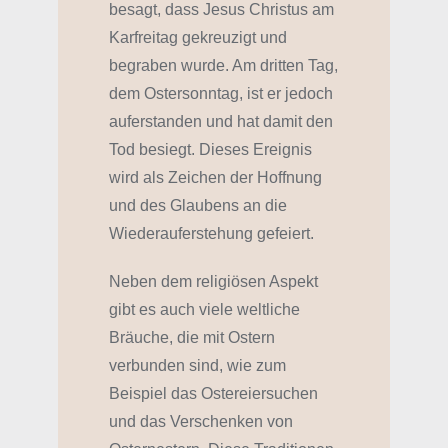
besagt, dass Jesus Christus am
Karfreitag gekreuzigt und
begraben wurde. Am dritten Tag,
dem Ostersonntag, ist er jedoch
auferstanden und hat damit den
Tod besiegt. Dieses Ereignis
wird als Zeichen der Hoffnung
und des Glaubens an die
Wiederauferstehung gefeiert.
Neben dem religiösen Aspekt
gibt es auch viele weltliche
Bräuche, die mit Ostern
verbunden sind, wie zum
Beispiel das Ostereiersuchen
und das Verschenken von