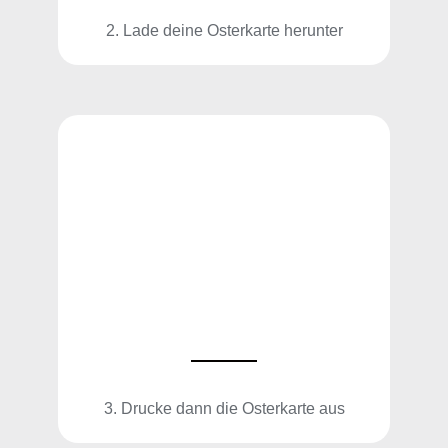
2. Lade deine Osterkarte herunter
3. Drucke dann die Osterkarte aus