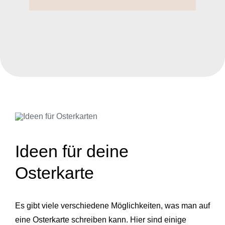
Ideen für deine
Osterkarte
Es gibt viele verschiedene Möglichkeiten, was man auf
eine Osterkarte schreiben kann. Hier sind einige