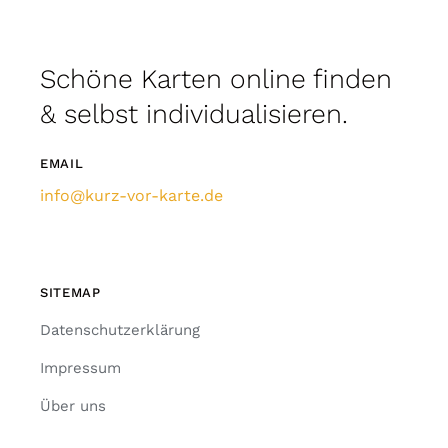
Schöne Karten online finden
& selbst individualisieren.
EMAIL
info@kurz-vor-karte.de
SITEMAP
Datenschutzerklärung
Impressum
Über uns