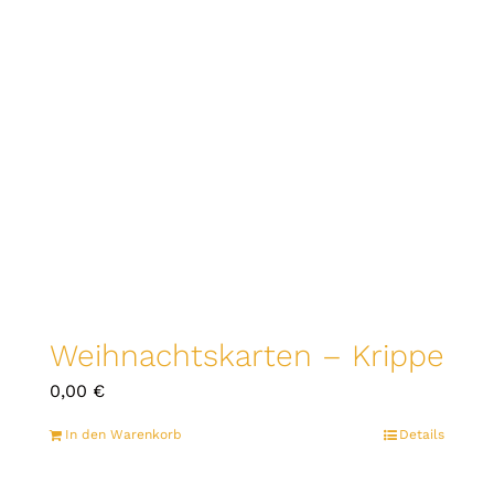
Weihnachtskarten – Krippe
0,00
€
In den Warenkorb
Details