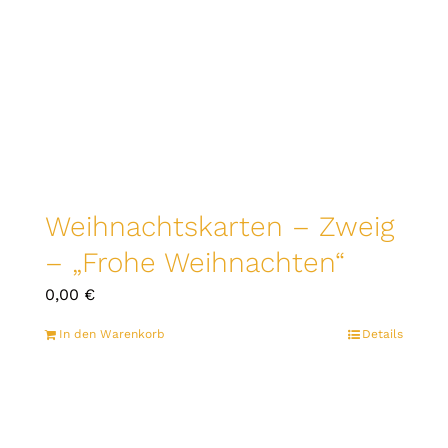
Weihnachtskarten – Zweig
– „Frohe Weihnachten“
0,00
€
In den Warenkorb
Details