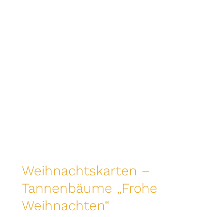
Weihnachtskarten –
Tannenbäume „Frohe
Weihnachten“