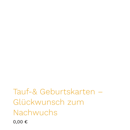
Tauf-& Geburtskarten –
Glückwunsch zum
Nachwuchs
0,00
€