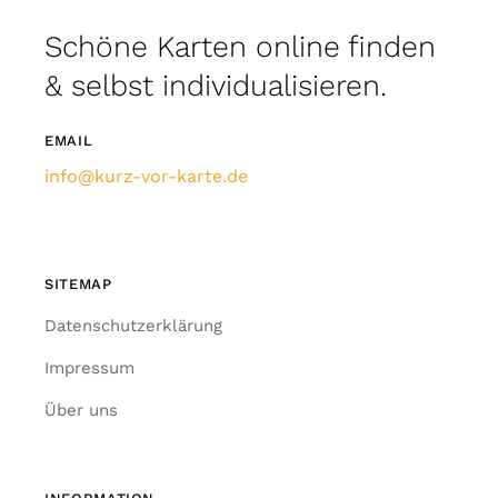
Schöne Karten online finden
& selbst individualisieren.
EMAIL
info@kurz-vor-karte.de
SITEMAP
Datenschutzerklärung
Impressum
Über uns