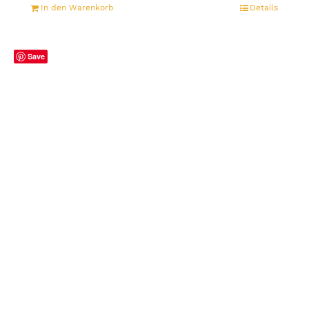
In den Warenkorb
Details
Save