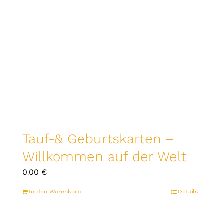
Tauf-& Geburtskarten –
Willkommen auf der Welt
0,00
€
In den Warenkorb
Details