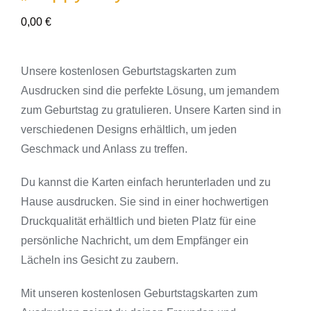
0,00
€
Unsere kostenlosen Geburtstagskarten zum
Ausdrucken sind die perfekte Lösung, um jemandem
zum Geburtstag zu gratulieren. Unsere Karten sind in
verschiedenen Designs erhältlich, um jeden
Geschmack und Anlass zu treffen.
Du kannst die Karten einfach herunterladen und zu
Hause ausdrucken. Sie sind in einer hochwertigen
Druckqualität erhältlich und bieten Platz für eine
persönliche Nachricht, um dem Empfänger ein
Lächeln ins Gesicht zu zaubern.
Mit unseren kostenlosen Geburtstagskarten zum