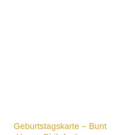
Geburtstagskarte – Bunt