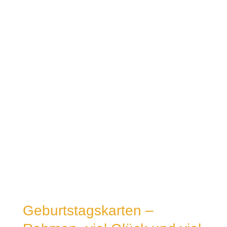
Geburtstagskarten –