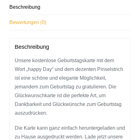
Beschreibung
Bewertungen (0)
Beschreibung
Unsere kostenlose Geburtstagskarte mit dem
Wort „happy Day“ und dem dezenten Pinselstrich
ist eine schöne und elegante Möglichkeit,
jemandem zum Geburtstag zu gratulieren. Die
Glückwunschkarte ist die perfekte Art, um
Dankbarkeit und Glückwünsche zum Geburtstag
auszudrücken.
Die Karte kann ganz einfach heruntergeladen und
zu Hause ausgedruckt werden. Lade jetzt unsere