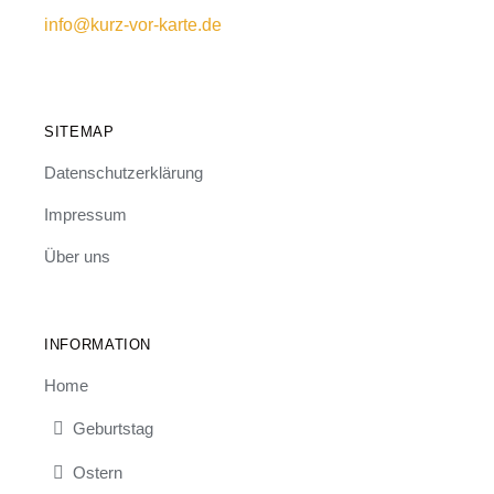
info@kurz-vor-karte.de
SITEMAP
Datenschutzerklärung
Impressum
Über uns
INFORMATION
Home
Geburtstag
Ostern