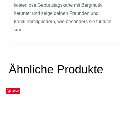
kostenlose Geburtstagskarte mit Bergmotiv
herunter und zeige deinen Freunden und
Familienmitgliedern, wie besonders sie für dich
sind.
Ähnliche Produkte
Save